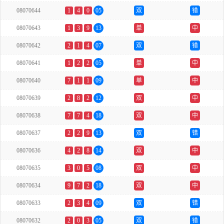
08070644
1
4
0
05
双
错
08070643
1
3
9
13
单
中
08070642
2
1
4
07
双
错
08070641
1
2
2
05
单
中
08070640
7
1
1
09
单
中
08070639
2
8
2
12
双
中
08070638
7
7
4
18
双
中
08070637
2
2
9
13
双
错
08070636
4
2
8
14
双
中
08070635
3
0
5
08
双
中
08070634
9
7
2
18
双
中
08070633
2
3
4
09
双
错
08070632
2
0
3
05
双
错