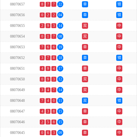
08070657
8
7
7
22
单
错
08070656
0
2
2
04
单
错
08070655
2
9
3
14
双
中
08070654
0
1
7
08
双
中
08070653
7
6
6
19
单
中
08070652
3
7
8
18
单
错
08070651
4
9
4
17
单
中
08070650
0
9
3
12
双
中
08070649
3
4
7
14
双
中
08070648
7
4
0
11
双
错
08070647
4
3
8
15
单
中
08070646
2
5
8
15
单
中
08070645
0
6
3
09
单
中