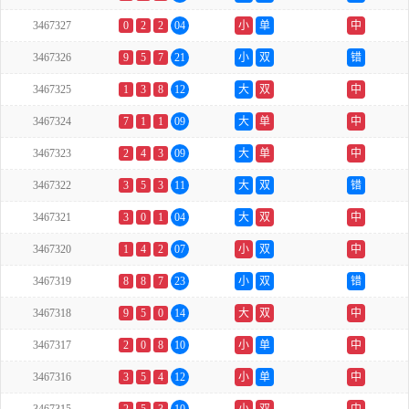
3467327
0
2
2
04
小
单
中
3467326
9
5
7
21
小
双
错
3467325
1
3
8
12
大
双
中
3467324
7
1
1
09
大
单
中
3467323
2
4
3
09
大
单
中
3467322
3
5
3
11
大
双
错
3467321
3
0
1
04
大
双
中
3467320
1
4
2
07
小
双
中
3467319
8
8
7
23
小
双
错
3467318
9
5
0
14
大
双
中
3467317
2
0
8
10
小
单
中
3467316
3
5
4
12
小
单
中