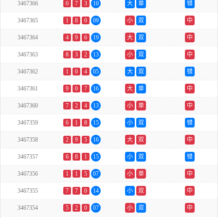
3467366
0
7
3
10
大
单
错
3467365
1
8
0
09
小
双
中
3467364
4
9
6
19
大
双
中
3467363
8
3
2
13
小
双
中
3467362
1
0
4
05
大
双
错
3467361
9
0
7
16
大
单
中
3467360
7
2
4
13
小
单
中
3467359
6
1
8
15
小
双
错
3467358
2
9
5
16
大
双
中
3467357
6
8
1
15
小
双
错
3467356
1
1
5
07
小
单
中
3467355
7
7
0
14
小
双
中
3467354
5
2
0
07
小
双
中