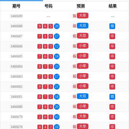
期号
号码
预测
结果
大单
3466689
---
殺
---
大双
3466688
9
6
5
20
殺
错
大双
3466687
7
1
9
17
殺
中
小单
3466686
3
6
3
12
殺
中
小单
3466685
7
6
5
18
殺
中
小单
3466684
9
7
7
23
殺
中
小单
3466683
7
9
1
17
殺
中
小单
3466682
9
7
5
21
殺
中
大双
3466681
9
7
2
18
殺
错
小单
3466680
7
9
4
20
殺
中
大单
3466679
2
0
1
03
殺
中
大单
3466678
4
4
2
10
殺
中