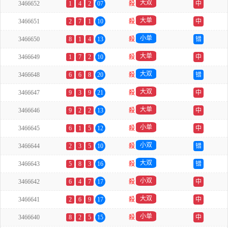
大双
3466652
1
4
2
07
殺
中
大单
3466651
2
7
1
10
殺
中
小单
3466650
8
1
4
13
殺
错
大单
3466649
1
7
2
10
殺
中
大双
3466648
6
6
8
20
殺
错
大双
3466647
9
3
9
21
殺
中
大单
3466646
9
2
2
13
殺
中
小单
3466645
6
1
5
12
殺
中
小双
3466644
2
3
5
10
殺
错
大双
3466643
5
8
3
16
殺
错
小双
3466642
6
4
7
17
殺
中
大双
3466641
2
6
9
17
殺
中
小单
3466640
8
2
5
15
殺
中