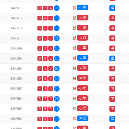
小单
3466613
0
7
4
11
殺
错
大单
3466612
3
8
2
13
殺
中
小单
3466611
5
6
8
19
殺
中
大双
3466610
9
5
7
21
殺
中
小单
3466609
2
3
5
10
殺
中
大单
3466608
6
9
2
17
殺
错
大单
3466607
7
1
0
08
殺
中
大单
3466606
0
2
8
10
殺
中
小单
3466605
4
4
6
14
殺
中
小单
3466604
5
7
9
21
殺
中
小双
3466603
0
6
5
11
殺
中
大双
3466602
8
9
1
18
殺
错
小单