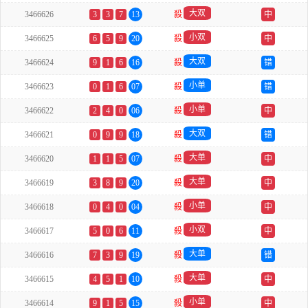
大双
3466626
3
3
7
13
殺
中
小双
3466625
6
5
9
20
殺
中
大双
3466624
9
1
6
16
殺
错
小单
3466623
0
1
6
07
殺
错
小单
3466622
2
4
0
06
殺
中
大双
3466621
0
9
9
18
殺
错
大单
3466620
1
1
5
07
殺
中
大单
3466619
3
8
9
20
殺
中
小单
3466618
0
4
0
04
殺
中
小双
3466617
5
0
6
11
殺
中
大单
3466616
7
3
9
19
殺
错
大单
3466615
4
5
1
10
殺
中
小单
3466614
9
1
5
15
殺
中