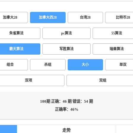
加拿大28
加拿大西28
台湾28
比特币28
朱雀算法
pc算法
55算法
霸天算法
军胜算法
瑞兽算法
组合
杀组
大小
单双
双项
双组
100期 正确：46 期 错误：54 期
正确率：46%
走势