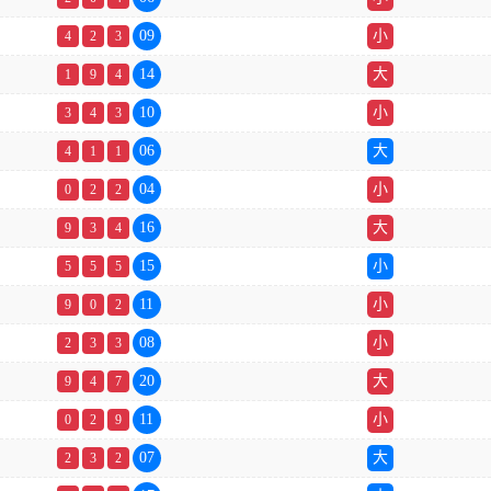
09
小
4
2
3
14
大
1
9
4
10
小
3
4
3
06
大
4
1
1
04
小
0
2
2
16
大
9
3
4
15
小
5
5
5
11
小
9
0
2
08
小
2
3
3
20
大
9
4
7
11
小
0
2
9
07
大
2
3
2