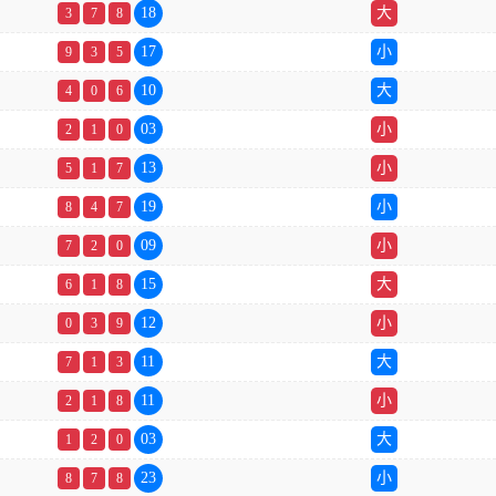
18
大
3
7
8
17
小
9
3
5
10
大
4
0
6
03
小
2
1
0
13
小
5
1
7
19
小
8
4
7
09
小
7
2
0
15
大
6
1
8
12
小
0
3
9
11
大
7
1
3
11
小
2
1
8
03
大
1
2
0
23
小
8
7
8