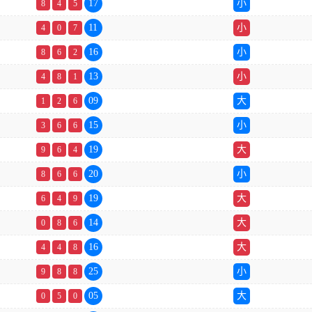
17
小
8
4
5
11
小
4
0
7
16
小
8
6
2
13
小
4
8
1
09
大
1
2
6
15
小
3
6
6
19
大
9
6
4
20
小
8
6
6
19
大
6
4
9
14
大
0
8
6
16
大
4
4
8
25
小
9
8
8
05
大
0
5
0