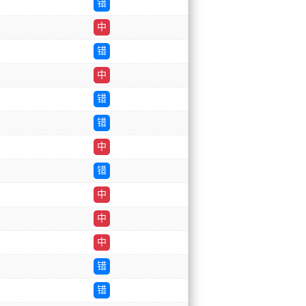
错
中
错
中
错
错
中
错
中
中
中
错
错