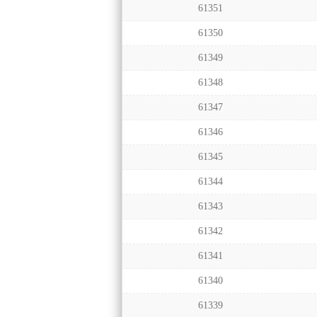
61351
61350
61349
61348
61347
61346
61345
61344
61343
61342
61341
61340
61339