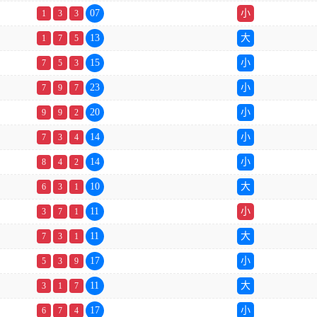
07
小
1
3
3
13
大
1
7
5
15
小
7
5
3
23
小
7
9
7
20
小
9
9
2
14
小
7
3
4
14
小
8
4
2
10
大
6
3
1
11
小
3
7
1
11
大
7
3
1
17
小
5
3
9
11
大
3
1
7
17
小
6
7
4