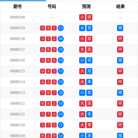
期号
号码
预测
结果
08080160
---
小
双
---
08080159
3
9
1
13
大
双
错
08080158
5
1
2
08
小
双
中
08080157
6
9
9
24
大
双
中
08080156
5
8
6
19
小
双
错
08080155
6
4
5
15
大
双
中
08080154
8
2
8
18
大
单
中
08080153
7
6
7
20
小
单
错
08080152
8
8
2
18
大
双
中
08080151
5
7
4
16
大
单
中
08080150
5
7
3
15
大
单
中
08080149
9
5
0
14
小
单
错