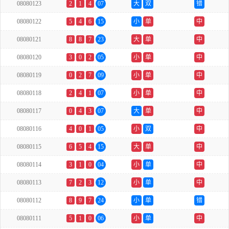
08080123
2
1
4
07
大
双
错
08080122
5
4
6
15
小
单
中
08080121
8
8
7
23
大
单
中
08080120
3
0
2
05
小
单
中
08080119
0
2
7
09
小
单
中
08080118
2
4
1
07
小
单
中
08080117
0
4
3
07
大
单
中
08080116
4
0
1
05
小
双
中
08080115
6
5
4
15
大
单
中
08080114
3
1
0
04
小
单
中
08080113
7
2
3
12
小
单
中
08080112
8
9
7
24
小
单
错
08080111
5
1
0
06
小
单
中