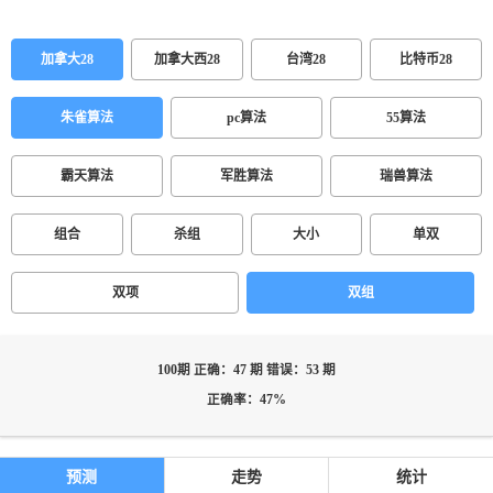
加拿大28
加拿大西28
台湾28
比特币28
朱雀算法
pc算法
55算法
霸天算法
军胜算法
瑞兽算法
组合
杀组
大小
单双
双项
双组
100期 正确：47 期 错误：53 期
正确率：47%
预测
走势
统计