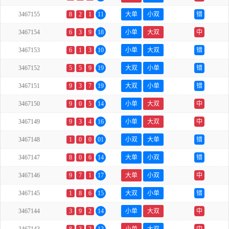
3467155
8
2
1
11
大单
小双
错
3467154
6
3
9
18
小单
大双
中
3467153
6
1
3
10
小单
大双
错
3467152
5
5
9
19
大双
小单
错
3467151
9
3
7
19
大双
小单
错
3467150
9
0
5
14
小单
大双
中
3467149
9
3
4
16
小单
大双
中
3467148
1
0
0
01
小双
大单
错
3467147
8
0
6
14
大单
小双
错
3467146
9
7
1
17
大单
小双
中
3467145
1
8
6
15
大双
小单
错
3467144
3
9
2
14
小单
大双
中