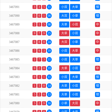
3467091
3
3
5
11
小双
大单
错
3467090
5
0
1
06
大双
小单
错
3467089
2
1
5
08
大单
小双
中
3467088
9
7
9
25
大单
小双
中
3467087
8
8
8
24
大双
小单
中
3467086
7
9
3
19
小双
大单
中
3467085
1
7
3
11
小双
大单
错
3467084
9
2
8
19
大单
小双
中
3467083
9
1
1
11
小双
大单
错
3467082
1
5
8
14
大单
小双
错
3467081
5
2
6
13
大单
小双
错
3467080
5
2
9
16
小单
大双
中