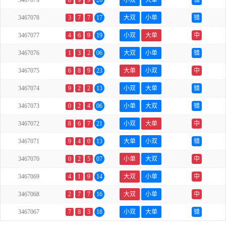
3467079
8
9
9
26
小双
大单
错
3467078
3
7
7
17
大双
小单
错
3467077
4
6
9
19
小双
大单
中
3467076
1
3
2
06
大双
小单
错
3467075
6
8
9
23
大单
小双
中
3467074
9
2
2
13
小双
大单
错
3467073
0
2
4
06
小单
大双
错
3467072
8
6
7
21
小双
大单
中
3467071
9
4
0
13
大单
小双
错
3467070
0
2
5
07
小单
大双
中
3467069
4
1
9
14
大双
小单
中
3467068
2
7
7
16
大双
小单
中
3467067
7
8
3
18
小双
大单
错