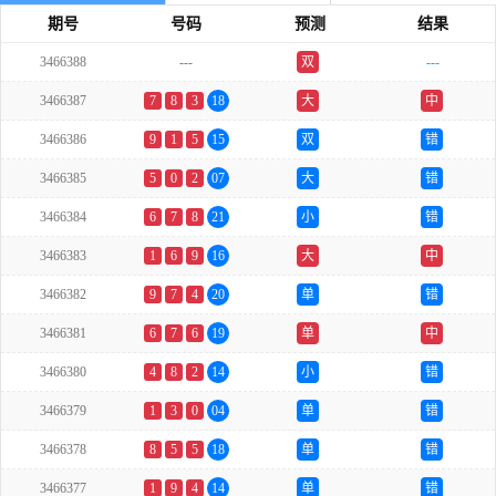
期号
号码
预测
结果
3466388
---
双
---
3466387
7
8
3
18
大
中
3466386
9
1
5
15
双
错
3466385
5
0
2
07
大
错
3466384
6
7
8
21
小
错
3466383
1
6
9
16
大
中
3466382
9
7
4
20
单
错
3466381
6
7
6
19
单
中
3466380
4
8
2
14
小
错
3466379
1
3
0
04
单
错
3466378
8
5
5
18
单
错
3466377
1
9
4
14
单
错