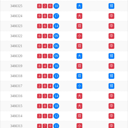
3466325
8
2
0
10
大
错
3466324
9
8
0
17
大
中
3466323
5
6
3
14
双
中
3466322
6
3
0
09
小
中
3466321
0
4
2
06
双
中
3466320
3
1
5
09
大
错
3466319
8
4
4
16
双
中
3466318
4
8
1
13
双
错
3466317
2
8
4
14
小
错
3466316
3
3
8
14
大
中
3466315
1
8
9
18
大
中
3466314
3
1
8
12
双
中
3466313
4
7
0
11
小
中