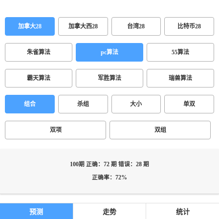
加拿大28
加拿大西28
台湾28
比特币28
朱雀算法
pc算法
55算法
霸天算法
军胜算法
瑞兽算法
组合
杀组
大小
单双
双项
双组
100期 正确：72 期 错误：28 期
正确率：72%
预测
走势
统计