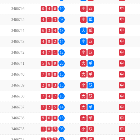
3466746
0
4
6
10
小
双
中
3466745
4
1
3
08
小
单
中
3466744
6
3
4
13
大
单
中
3466743
4
8
2
14
小
双
中
3466742
4
7
1
12
小
双
中
3466741
5
6
9
20
大
单
中
3466740
7
0
8
15
大
单
中
3466739
2
8
3
13
小
双
中
3466738
7
4
7
18
大
双
中
3466737
7
2
5
14
大
单
中
3466736
9
6
0
15
大
单
中
3466735
1
0
5
06
小
双
中