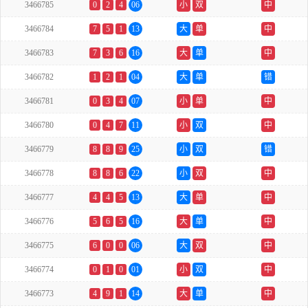
3466785
0
2
4
06
小
双
中
3466784
7
5
1
13
大
单
中
3466783
7
3
6
16
大
单
中
3466782
1
2
1
04
大
单
错
3466781
0
3
4
07
小
单
中
3466780
0
4
7
11
小
双
中
3466779
8
8
9
25
小
双
错
3466778
8
8
6
22
小
双
中
3466777
4
4
5
13
大
单
中
3466776
5
6
5
16
大
单
中
3466775
6
0
0
06
大
双
中
3466774
0
1
0
01
小
双
中
3466773
4
9
1
14
大
单
中