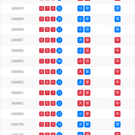
3466810
0
7
9
16
小
单
错
3466809
9
9
2
20
小
单
错
3466808
3
9
3
15
小
双
错
3466807
9
0
2
11
大
单
中
3466806
7
8
5
20
小
双
中
3466805
2
1
3
06
小
双
中
3466804
8
0
6
14
大
单
中
3466803
5
8
0
13
大
单
中
3466802
1
7
7
15
大
单
中
3466801
1
6
8
15
大
单
中
3466800
8
9
6
23
小
单
中
3466799
3
1
6
10
大
单
错