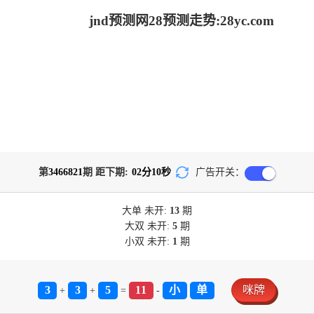
jnd预测网28预测走势:28yc.com
第
3466821
期 距下期:
02
分
10
秒
广告开关：
大单
未开:
13
期
大双
未开:
5
期
小双
未开:
1
期
3
3
5
11
小
单
咪牌
+
+
=
-