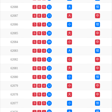
62088
2
0
9
11
大
错
62087
4
8
3
15
大
中
62086
5
7
4
16
小
错
62085
6
9
5
20
大
中
62084
6
0
3
09
小
中
62083
0
7
4
11
大
错
62082
2
6
5
13
小
中
62081
9
6
8
23
大
中
62080
9
3
9
21
小
错
62079
8
0
4
12
小
中
62078
3
9
4
16
大
中
62077
9
3
9
21
小
错