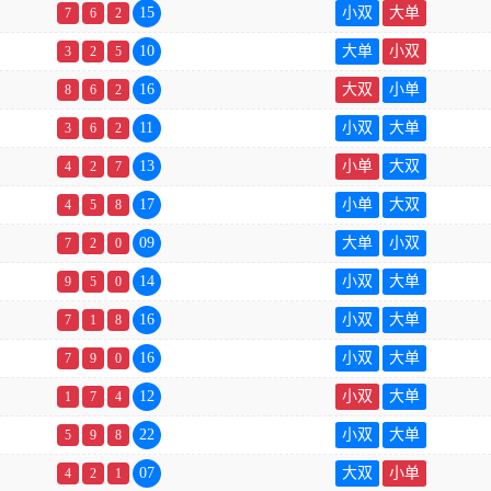
15
小双
大单
7
6
2
10
大单
小双
3
2
5
16
大双
小单
8
6
2
11
小双
大单
3
6
2
13
小单
大双
4
2
7
17
小单
大双
4
5
8
09
大单
小双
7
2
0
14
小双
大单
9
5
0
16
小双
大单
7
1
8
16
小双
大单
7
9
0
12
小双
大单
1
7
4
22
小双
大单
5
9
8
07
大双
小单
4
2
1