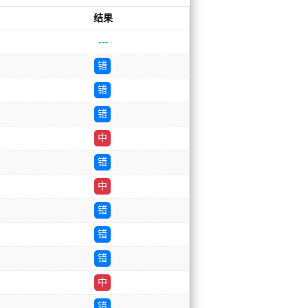
结果
---
错
错
错
中
错
中
错
错
错
中
错