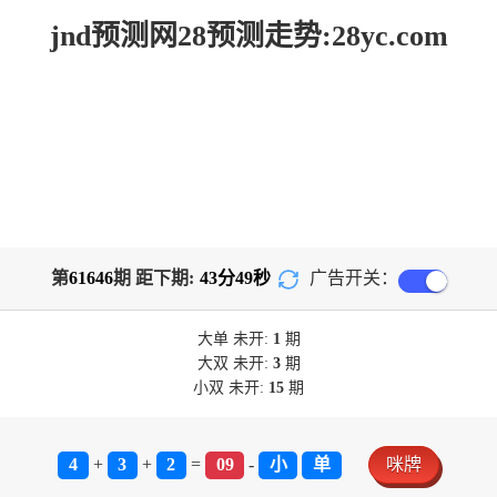
jnd预测网28预测走势:28yc.com
第
61646
期 距下期:
43
分
48
秒
广告开关：
大单
未开:
1
期
大双
未开:
3
期
小双
未开:
15
期
4
+
3
+
2
=
09
-
小
单
咪牌