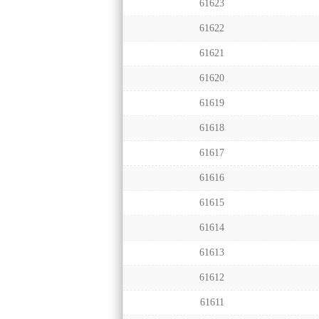
61623
61622
61621
61620
61619
61618
61617
61616
61615
61614
61613
61612
61611