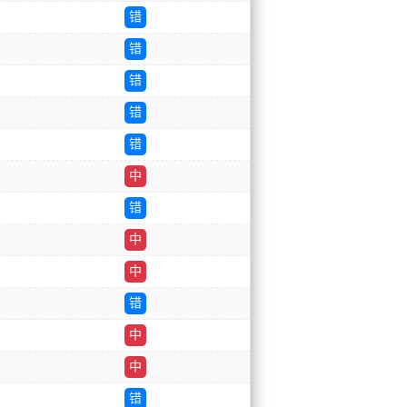
错
错
错
错
错
中
错
中
中
错
中
中
错