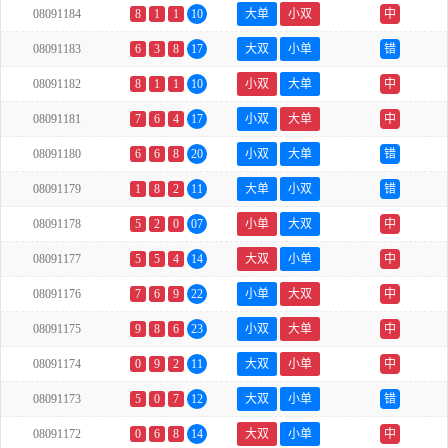
08091184
8
1
1
10
大单
小双
中
08091183
6
3
8
17
大双
小单
错
08091182
8
1
1
10
小双
大单
中
08091181
7
6
4
17
小双
大单
中
08091180
6
6
8
20
小双
大单
错
08091179
1
8
2
11
大单
小双
错
08091178
5
2
0
07
小单
大双
中
08091177
5
5
4
14
大双
小单
中
08091176
7
6
9
22
小单
大双
中
08091175
9
8
6
23
小双
大单
中
08091174
0
9
2
11
大双
小单
中
08091173
5
0
7
12
大双
小单
错
08091172
0
6
8
14
大双
小单
中