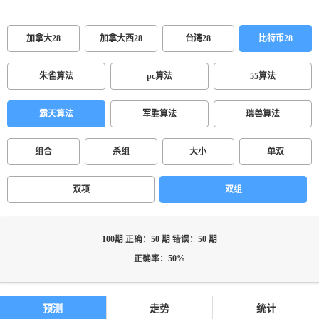
加拿大28
加拿大西28
台湾28
比特币28
朱雀算法
pc算法
55算法
霸天算法
军胜算法
瑞兽算法
组合
杀组
大小
单双
双项
双组
100期 正确：50 期 错误：50 期
正确率：50%
预测
走势
统计