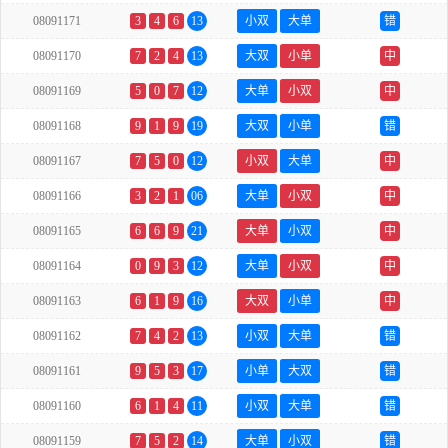
08091171
3
4
6
13
小双
大单
错
08091170
7
2
4
13
大双
小单
中
08091169
5
0
7
12
大单
小双
中
08091168
9
1
9
19
大双
小单
错
08091167
7
5
0
12
小双
大单
中
08091166
3
2
1
06
大单
小双
中
08091165
6
6
9
21
大单
小双
中
08091164
0
9
3
12
大单
小双
中
08091163
6
1
9
16
大双
小单
中
08091162
7
4
2
13
小双
大单
错
08091161
9
5
3
17
小单
大双
错
08091160
6
1
4
11
小双
大单
错
08091159
7
5
2
14
大单
小双
错