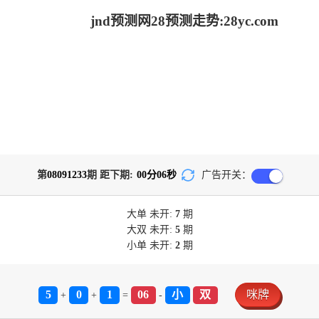
jnd预测网28预测走势:28yc.com
第
08091233
期 距下期:
00
分
06
秒
广告开关：
大单
未开:
7
期
大双
未开:
5
期
小单
未开:
2
期
5
0
1
06
小
双
咪牌
+
+
=
-