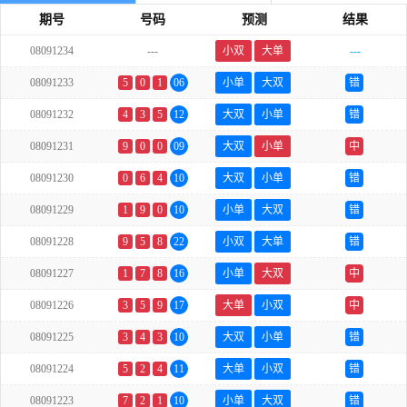
期号
号码
预测
结果
08091234
---
小双
大单
---
08091233
5
0
1
06
小单
大双
错
08091232
4
3
5
12
大双
小单
错
08091231
9
0
0
09
大双
小单
中
08091230
0
6
4
10
大双
小单
错
08091229
1
9
0
10
小单
大双
错
08091228
9
5
8
22
小双
大单
错
08091227
1
7
8
16
小单
大双
中
08091226
3
5
9
17
大单
小双
中
08091225
3
4
3
10
大双
小单
错
08091224
5
2
4
11
大单
小双
错
08091223
7
2
1
10
小单
大双
错