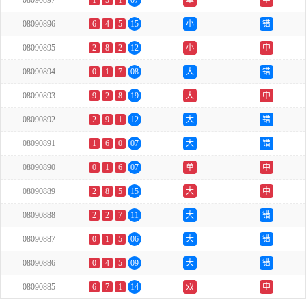
08090897
1
5
1
07
单
中
08090896
6
4
5
15
小
错
08090895
2
8
2
12
小
中
08090894
0
1
7
08
大
错
08090893
9
2
8
19
大
中
08090892
2
9
1
12
大
错
08090891
1
6
0
07
大
错
08090890
0
1
6
07
单
中
08090889
2
8
5
15
大
中
08090888
2
2
7
11
大
错
08090887
0
1
5
06
大
错
08090886
0
4
5
09
大
错
08090885
6
7
1
14
双
中