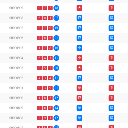
08090909
9
7
2
18
大
中
08090908
6
0
1
07
双
错
08090907
3
7
9
19
双
错
08090906
7
8
6
21
双
错
08090905
1
7
8
16
小
错
08090904
6
4
1
11
小
中
08090903
8
5
7
20
大
中
08090902
4
3
4
11
双
错
08090901
9
3
9
21
单
中
08090900
1
8
3
12
双
中
08090899
2
6
6
14
单
错
08090898
2
9
1
12
单
错