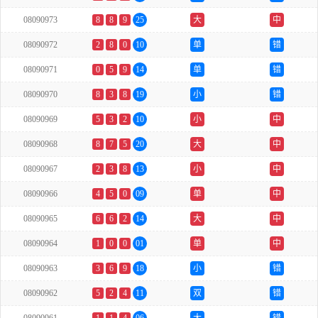
08090973
8
8
9
25
大
中
08090972
2
8
0
10
单
错
08090971
0
5
9
14
单
错
08090970
8
3
8
19
小
错
08090969
5
3
2
10
小
中
08090968
8
7
5
20
大
中
08090967
2
3
8
13
小
中
08090966
4
5
0
09
单
中
08090965
6
6
2
14
大
中
08090964
1
0
0
01
单
中
08090963
3
6
9
18
小
错
08090962
5
2
4
11
双
错