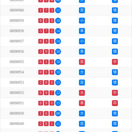
08090961
1
1
4
06
大
错
08090960
1
7
3
11
双
错
08090959
8
2
8
18
小
错
08090958
5
7
2
14
单
错
08090957
6
3
5
14
小
错
08090956
3
9
6
18
单
错
08090955
6
1
3
10
双
中
08090954
0
1
9
10
大
错
08090953
2
9
0
11
双
错
08090952
6
9
7
22
大
中
08090951
6
9
0
15
单
中
08090950
1
6
1
08
大
错
08090949
2
8
1
11
双
错