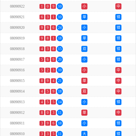
08090922
1
0
9
10
小
中
08090921
6
3
1
10
单
错
08090920
9
9
6
24
小
错
08090919
9
8
1
18
单
错
08090918
4
3
8
15
双
错
08090917
5
6
9
20
小
错
08090916
5
2
3
10
小
中
08090915
8
9
4
21
单
中
08090914
4
5
9
18
双
中
08090913
4
5
5
14
小
错
08090912
8
0
3
11
单
中
08090911
3
9
6
18
小
错
08090910
3
3
5
11
大
错