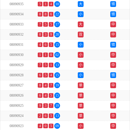
08090935
5
1
4
10
大
错
08090934
8
8
6
22
小
错
08090933
7
5
5
17
大
中
08090932
8
3
9
20
双
中
08090931
4
6
5
15
小
错
08090930
1
1
0
02
小
中
08090929
7
5
1
13
小
中
08090928
6
5
4
15
小
错
08090927
8
4
7
19
单
中
08090926
6
4
5
15
单
中
08090925
9
3
7
19
单
中
08090924
2
6
5
13
单
中
08090923
4
0
5
09
小
中