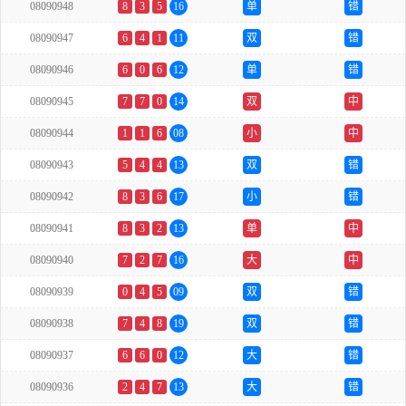
08090948
8
3
5
16
单
错
08090947
6
4
1
11
双
错
08090946
6
0
6
12
单
错
08090945
7
7
0
14
双
中
08090944
1
1
6
08
小
中
08090943
5
4
4
13
双
错
08090942
8
3
6
17
小
错
08090941
8
3
2
13
单
中
08090940
7
2
7
16
大
中
08090939
0
4
5
09
双
错
08090938
7
4
8
19
双
错
08090937
6
6
0
12
大
错
08090936
2
4
7
13
大
错