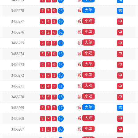
3466279
2
7
2
11
殺
错
大单
3466278
7
7
9
23
殺
错
小双
3466277
7
4
8
19
殺
中
小单
3466276
4
2
6
12
殺
中
大单
3466275
2
6
2
10
殺
中
小双
3466274
5
8
0
13
殺
中
大单
3466273
9
4
0
13
殺
中
小单
3466272
7
7
1
15
殺
中
大双
3466271
0
4
7
11
殺
中
小双
3466270
6
6
3
15
殺
中
大单
3466269
3
7
7
17
殺
错
大双
3466268
2
7
8
17
殺
中
小单
3466267
1
5
2
08
殺
中