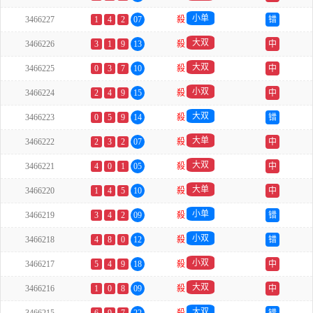
小单
3466227
1
4
2
07
殺
错
大双
3466226
3
1
9
13
殺
中
大双
3466225
0
3
7
10
殺
中
小双
3466224
2
4
9
15
殺
中
大双
3466223
0
5
9
14
殺
错
大单
3466222
2
3
2
07
殺
中
大双
3466221
4
0
1
05
殺
中
大单
3466220
1
4
5
10
殺
中
小单
3466219
3
4
2
09
殺
错
小双
3466218
4
8
0
12
殺
错
小双
3466217
5
4
9
18
殺
中
大双
3466216
1
0
8
09
殺
中
大双