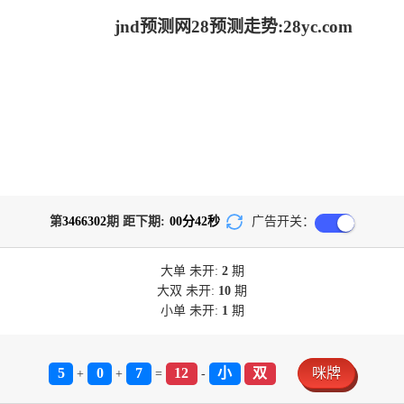
jnd预测网28预测走势:28yc.com
第
3466302
期 距下期:
00
分
41
秒
广告开关：
大单
未开:
2
期
大双
未开:
10
期
小单
未开:
1
期
5
0
7
12
小
双
咪牌
+
+
=
-