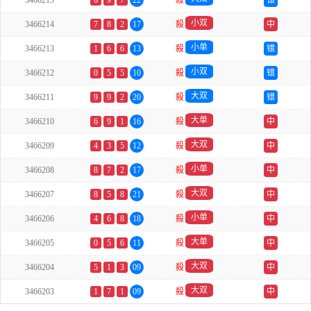
3466215
6
9
7
22
殺
错
小双
3466214
7
8
2
17
殺
中
小单
3466213
1
6
6
13
殺
错
小双
3466212
0
5
5
10
殺
错
大双
3466211
9
9
2
20
殺
错
大单
3466210
6
9
1
16
殺
中
大双
3466209
4
3
5
12
殺
中
小单
3466208
8
7
2
17
殺
中
大双
3466207
8
5
8
21
殺
中
小单
3466206
4
6
8
18
殺
中
大单
3466205
0
5
6
11
殺
中
大双
3466204
5
1
3
09
殺
中
大双
3466203
1
7
1
09
殺
中