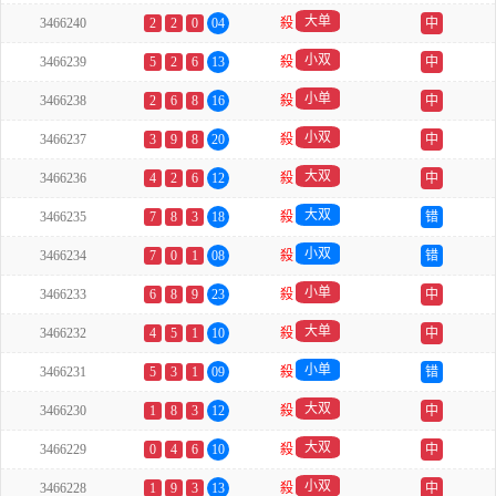
大单
3466240
2
2
0
04
殺
中
小双
3466239
5
2
6
13
殺
中
小单
3466238
2
6
8
16
殺
中
小双
3466237
3
9
8
20
殺
中
大双
3466236
4
2
6
12
殺
中
大双
3466235
7
8
3
18
殺
错
小双
3466234
7
0
1
08
殺
错
小单
3466233
6
8
9
23
殺
中
大单
3466232
4
5
1
10
殺
中
小单
3466231
5
3
1
09
殺
错
大双
3466230
1
8
3
12
殺
中
大双
3466229
0
4
6
10
殺
中
小双
3466228
1
9
3
13
殺
中