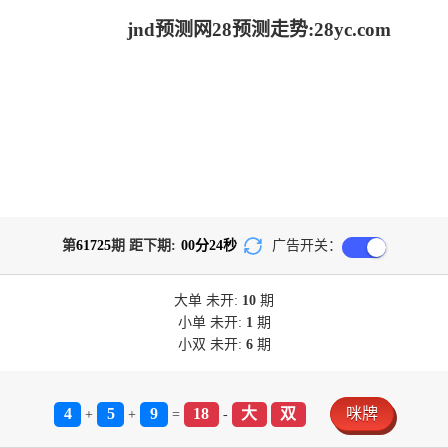
jnd预测网28预测走势:28yc.com
第
61725
期 距下期:
00
分
23
秒
广告开关：
大单
未开:
10
期
小单
未开:
1
期
小双
未开:
6
期
4
5
9
18
大
双
咪牌
+
+
=
-