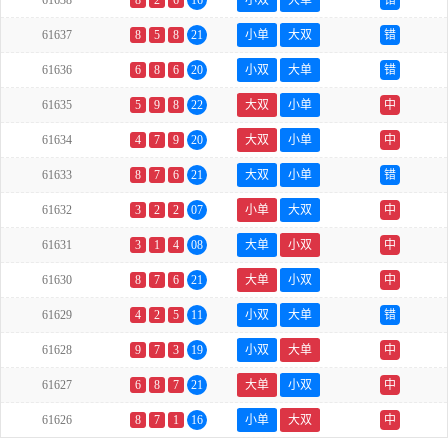
61638
8
2
6
16
小双
大单
错
61637
8
5
8
21
小单
大双
错
61636
6
8
6
20
小双
大单
错
61635
5
9
8
22
大双
小单
中
61634
4
7
9
20
大双
小单
中
61633
8
7
6
21
大双
小单
错
61632
3
2
2
07
小单
大双
中
61631
3
1
4
08
大单
小双
中
61630
8
7
6
21
大单
小双
中
61629
4
2
5
11
小双
大单
错
61628
9
7
3
19
小双
大单
中
61627
6
8
7
21
大单
小双
中
61626
8
7
1
16
小单
大双
中