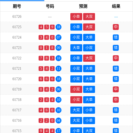
期号
号码
预测
结果
61726
---
小单
大双
---
61725
4
5
9
18
小单
大双
中
61724
3
4
0
07
小双
大单
错
61723
0
1
8
09
大单
小双
错
61722
7
8
3
18
小单
大双
中
61721
5
4
2
11
小双
大单
错
61720
6
6
6
18
小双
大单
错
61719
0
4
2
06
小双
大单
中
61718
2
4
4
10
小双
大单
中
61717
4
6
0
10
大双
小单
错
61716
2
2
0
04
大双
小单
错
61715
9
4
4
17
小单
大双
错