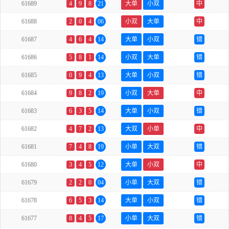
61689
4
9
8
21
大单
小双
中
61688
2
0
4
06
小双
大单
中
61687
4
6
4
14
大单
小双
错
61686
5
8
1
14
小双
大单
错
61685
0
9
4
13
大单
小双
错
61684
9
8
2
19
小双
大单
中
61683
6
3
5
14
大单
小双
错
61682
4
7
2
13
大双
小单
中
61681
7
4
8
19
小单
大双
错
61680
3
4
5
12
大单
小双
中
61679
2
2
0
04
小单
大双
错
61678
6
5
3
14
大单
小双
错
61677
8
4
5
17
小单
大双
错