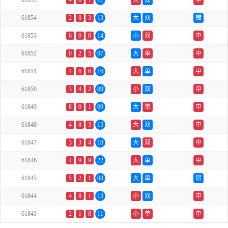
61855
4
6
7
17
大
双
中
61854
2
8
3
13
大
双
错
61853
6
0
8
14
小
双
中
61852
0
2
5
07
大
单
中
61851
4
6
6
16
大
单
中
61850
3
4
2
09
小
双
中
61849
8
0
1
09
大
单
中
61848
4
8
3
15
大
双
中
61847
3
3
4
10
大
双
中
61846
4
9
9
22
大
单
中
61845
5
2
1
08
大
单
错
61844
4
8
1
13
小
双
中
61843
2
1
8
11
小
单
中