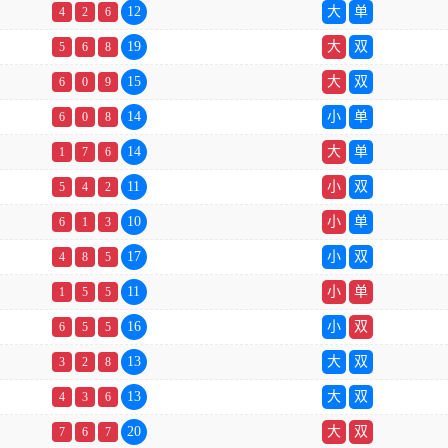
12
大
单
4
2
6
19
大
双
5
6
8
15
大
双
6
0
9
14
小
单
6
0
8
14
大
单
1
7
6
11
小
双
5
4
2
10
小
单
6
1
3
17
小
双
4
8
5
11
小
单
1
5
5
16
小
双
6
5
5
13
大
双
3
2
8
13
大
双
4
3
6
20
大
双
7
6
7