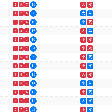
18
大
双
2
9
7
08
大
单
1
7
0
16
小
双
3
7
6
16
大
单
6
8
2
10
小
双
2
7
1
04
小
双
3
0
1
09
小
双
3
6
0
11
小
双
1
6
4
18
大
双
8
6
4
14
小
单
4
6
4
11
小
双
4
1
6
11
大
双
3
7
1
09
小
双
0
7
2