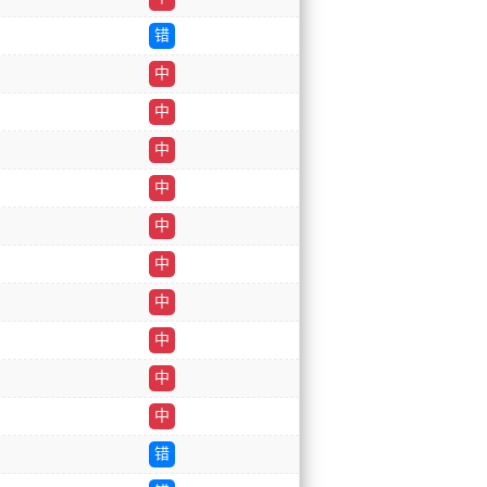
错
中
中
中
中
中
中
中
中
中
中
错