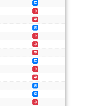
错
中
中
错
中
中
中
错
中
中
错
错
中