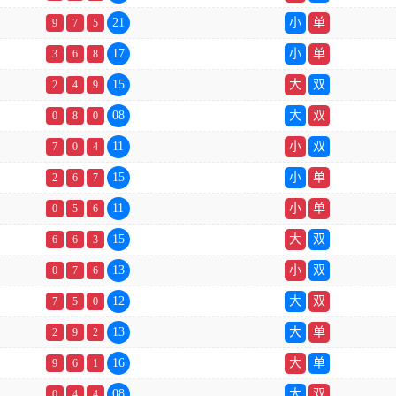
21
小
单
9
7
5
17
小
单
3
6
8
15
大
双
2
4
9
08
大
双
0
8
0
11
小
双
7
0
4
15
小
单
2
6
7
11
小
单
0
5
6
15
大
双
6
6
3
13
小
双
0
7
6
12
大
双
7
5
0
13
大
单
2
9
2
16
大
单
9
6
1
08
大
双
0
4
4