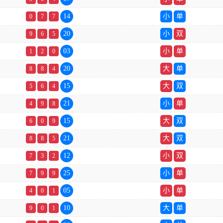
14
小
单
0
7
7
20
小
双
9
6
5
03
小
单
1
2
0
20
大
单
8
8
4
15
大
双
5
6
4
21
小
单
4
9
8
15
大
双
6
0
9
21
大
双
8
8
5
12
小
双
7
3
2
25
小
单
7
9
9
05
小
单
4
0
1
10
大
单
9
0
1