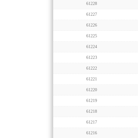
61228
61227
61226
61225
61224
61223
61222
61221
61220
61219
61218
61217
61216