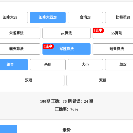
加拿大28
加拿大西28
台湾28
比特币28
朱雀算法
pc算法
55算法
霸天算法
军胜算法
瑞兽算法
组合
杀组
大小
单双
双项
双组
100期 正确：76 期 错误：24 期
正确率：76%
走势