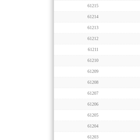
61215
61214
61213
61212
61211
61210
61209
61208
61207
61206
61205
61204
61203