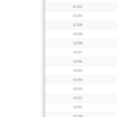
61202
61201
61200
61199
61198
61197
61196
61195
61194
61193
61192
61191
61190