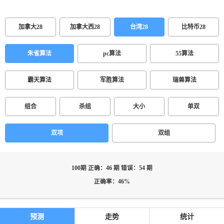
加拿大28
加拿大西28
台湾28
比特币28
朱雀算法
pc算法
55算法
霸天算法
军胜算法
瑞兽算法
组合
杀组
大小
单双
双项
双组
100期 正确：46 期 错误：54 期
正确率：46%
预测
走势
统计