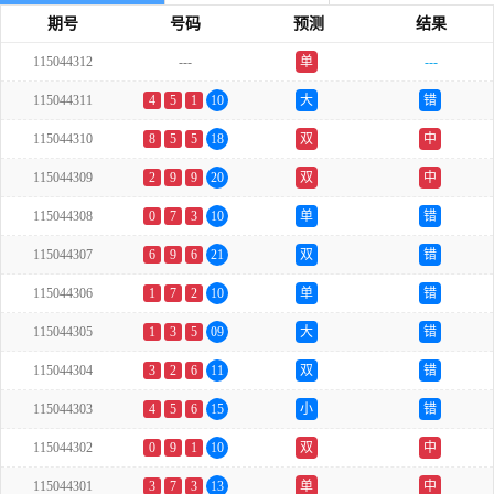
期号
号码
预测
结果
115044312
---
单
---
115044311
4
5
1
10
大
错
115044310
8
5
5
18
双
中
115044309
2
9
9
20
双
中
115044308
0
7
3
10
单
错
115044307
6
9
6
21
双
错
115044306
1
7
2
10
单
错
115044305
1
3
5
09
大
错
115044304
3
2
6
11
双
错
115044303
4
5
6
15
小
错
115044302
0
9
1
10
双
中
115044301
3
7
3
13
单
中