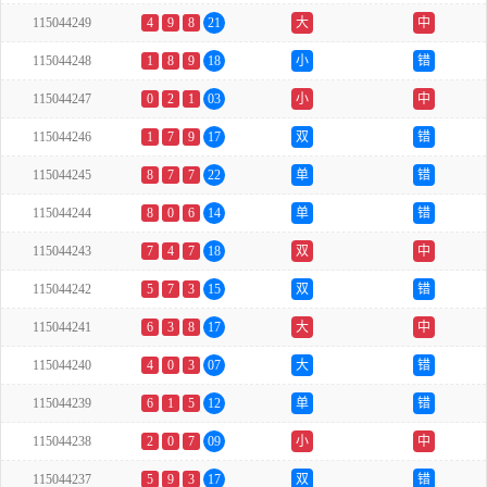
115044249
4
9
8
21
大
中
115044248
1
8
9
18
小
错
115044247
0
2
1
03
小
中
115044246
1
7
9
17
双
错
115044245
8
7
7
22
单
错
115044244
8
0
6
14
单
错
115044243
7
4
7
18
双
中
115044242
5
7
3
15
双
错
115044241
6
3
8
17
大
中
115044240
4
0
3
07
大
错
115044239
6
1
5
12
单
错
115044238
2
0
7
09
小
中
115044237
5
9
3
17
双
错