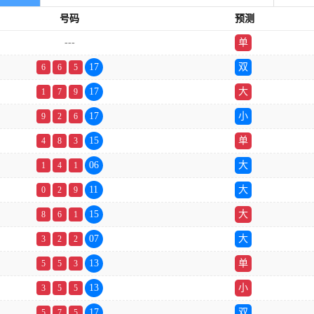
号码
预测
---
单
17
双
6
6
5
17
大
1
7
9
17
小
9
2
6
15
单
4
8
3
06
大
1
4
1
11
大
0
2
9
15
大
8
6
1
07
大
3
2
2
13
单
5
5
3
13
小
3
5
5
17
双
5
7
5