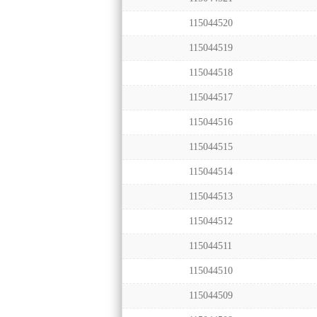
115044520
115044519
115044518
115044517
115044516
115044515
115044514
115044513
115044512
115044511
115044510
115044509