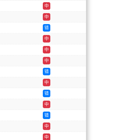
中
中
错
中
中
中
错
中
错
中
错
中
中