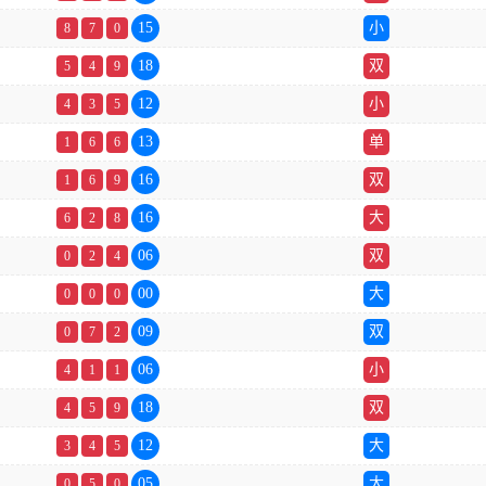
15
小
8
7
0
18
双
5
4
9
12
小
4
3
5
13
单
1
6
6
16
双
1
6
9
16
大
6
2
8
06
双
0
2
4
00
大
0
0
0
09
双
0
7
2
06
小
4
1
1
18
双
4
5
9
12
大
3
4
5
05
大
0
5
0