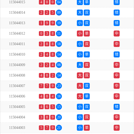
115044015
4
0
0
04
大
单
错
115044014
2
2
5
09
大
双
错
115044013
1
9
9
19
小
双
错
115044012
0
3
8
11
小
单
中
115044011
2
8
8
18
小
双
中
115044010
2
4
8
14
小
单
错
115044009
2
2
4
08
大
双
中
115044008
4
8
2
14
大
双
中
115044007
7
7
9
23
大
双
中
115044006
4
8
4
16
大
单
中
115044005
4
6
5
15
小
双
错
115044004
3
8
9
20
小
双
中
115044003
5
7
9
21
小
单
中