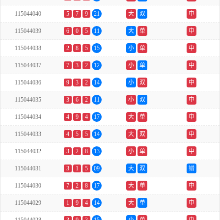
115044040
5
7
9
21
大
双
中
115044039
6
0
5
11
大
单
中
115044038
2
8
5
15
小
单
中
115044037
7
3
2
12
小
单
中
115044036
9
3
2
14
小
双
中
115044035
3
6
2
11
小
双
中
115044034
4
9
4
17
大
单
中
115044033
4
5
5
14
大
双
中
115044032
3
2
8
13
小
单
中
115044031
3
1
5
09
大
双
错
115044030
7
2
8
17
大
单
中
115044029
1
9
4
14
大
单
中