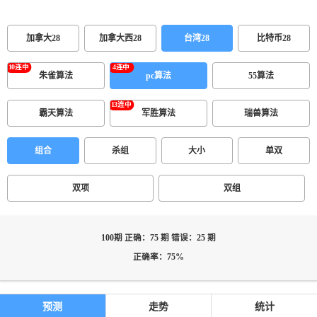
加拿大28
加拿大西28
台湾28
比特币28
朱雀算法
pc算法
55算法
霸天算法
军胜算法
瑞兽算法
组合
杀组
大小
单双
双项
双组
100期 正确：75 期 错误：25 期
正确率：75%
预测
走势
统计