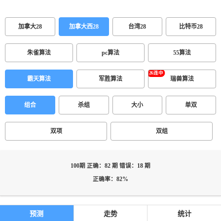
加拿大28
加拿大西28
台湾28
比特币28
朱雀算法
pc算法
55算法
霸天算法
军胜算法
瑞兽算法
组合
杀组
大小
单双
双项
双组
100期 正确：82 期 错误：18 期
正确率：82%
预测
走势
统计