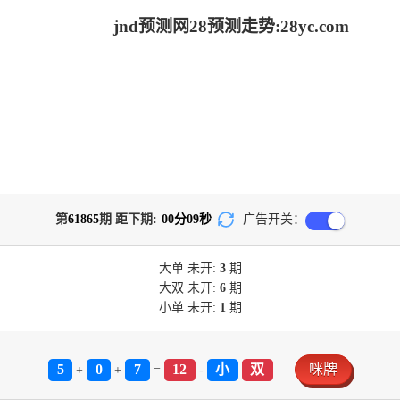
jnd预测网28预测走势:28yc.com
第
61865
期 距下期:
00
分
09
秒
广告开关：
大单
未开:
3
期
大双
未开:
6
期
小单
未开:
1
期
5
0
7
12
小
双
咪牌
+
+
=
-