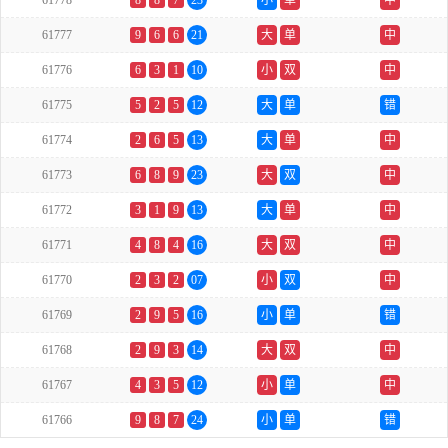
61778
8
8
7
23
小
单
中
61777
9
6
6
21
大
单
中
61776
6
3
1
10
小
双
中
61775
5
2
5
12
大
单
错
61774
2
6
5
13
大
单
中
61773
6
8
9
23
大
双
中
61772
3
1
9
13
大
单
中
61771
4
8
4
16
大
双
中
61770
2
3
2
07
小
双
中
61769
2
9
5
16
小
单
错
61768
2
9
3
14
大
双
中
61767
4
3
5
12
小
单
中
61766
9
8
7
24
小
单
错