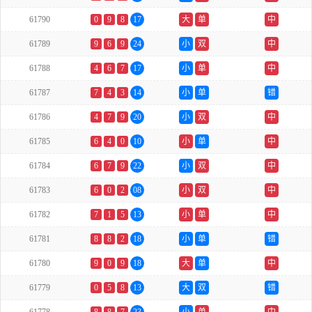
61790
0
9
8
17
大
单
中
61789
9
6
9
24
小
双
中
61788
4
6
7
17
小
单
中
61787
7
4
3
14
小
单
错
61786
4
7
9
20
小
双
中
61785
6
4
0
10
小
单
中
61784
6
7
9
22
小
双
中
61783
6
0
2
08
小
双
中
61782
7
1
5
13
小
单
中
61781
8
8
2
18
小
单
错
61780
9
0
9
18
大
单
中
61779
0
5
8
13
大
双
错